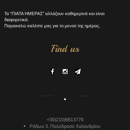
Τα “ΠΙΑΤΑ ΗΜΕΡΑΣ” αλλάζουν καθημερινά και είναι
διαφορετικά.
Παρακαλώ καλέστε μας για το μενού της ημέρας.
Find us
+30(210)6813776
Ρόδων 3, Πολύδροσο Χαλανδρίου