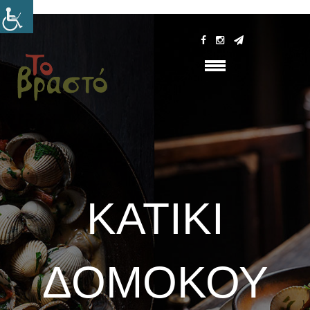
ΚΑΤΊΚΙ
ΔΟΜΟΚΟΎ