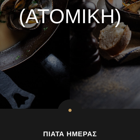
(ΑΤΟΜΙΚΉ)
ΠΙΑΤΑ ΗΜΕΡΑΣ