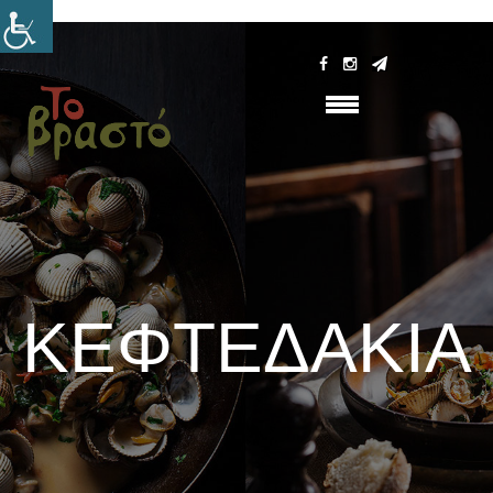
ΚΕΦΤΕΔΆΚΙΑ