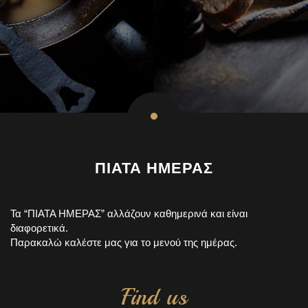
ΠΙΑΤΑ ΗΜΕΡΑΣ
Τα “ΠΙΑΤΑ ΗΜΕΡΑΣ” αλλάζουν καθημερινά και είναι
διαφορετικά.
Παρακαλώ καλέστε μας για το μενού της ημέρας.
Find us