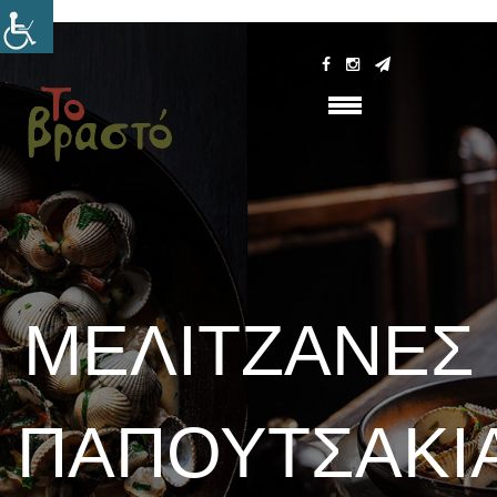
ΜΕΛΙΤΖΆΝΕΣ
ΠΑΠΟΥΤΣΆΚΙ