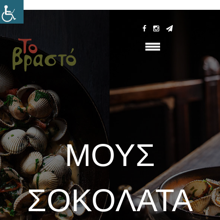
ΜΟΥΣ
ΣΟΚΟΛΆΤΑ