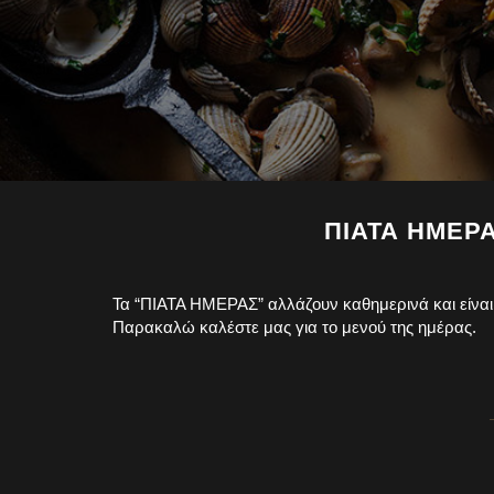
ΠΙΑΤΑ ΗΜΕΡ
Τα “ΠΙΑΤΑ ΗΜΕΡΑΣ” αλλάζουν καθημερινά και είναι
Παρακαλώ καλέστε μας για το μενού της ημέρας.