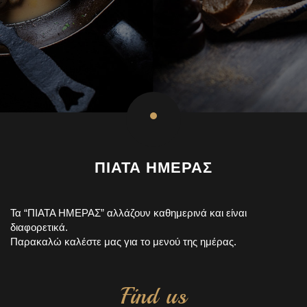
ΠΙΑΤΑ ΗΜΕΡΑΣ
Τα “ΠΙΑΤΑ ΗΜΕΡΑΣ” αλλάζουν καθημερινά και είναι
διαφορετικά.
Παρακαλώ καλέστε μας για το μενού της ημέρας.
Find us