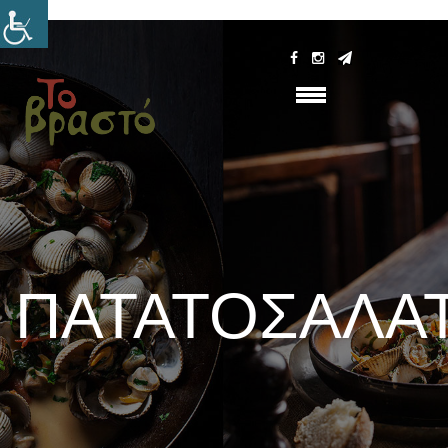
ΠΑΤΑΤΟΣΑΛΆ