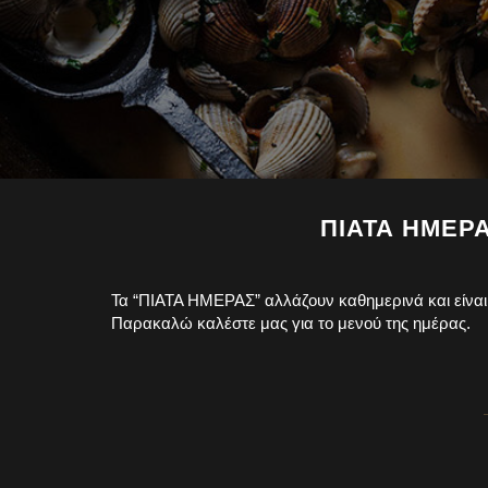
ΠΙΑΤΑ ΗΜΕΡ
Τα “ΠΙΑΤΑ ΗΜΕΡΑΣ” αλλάζουν καθημερινά και είναι
Παρακαλώ καλέστε μας για το μενού της ημέρας.