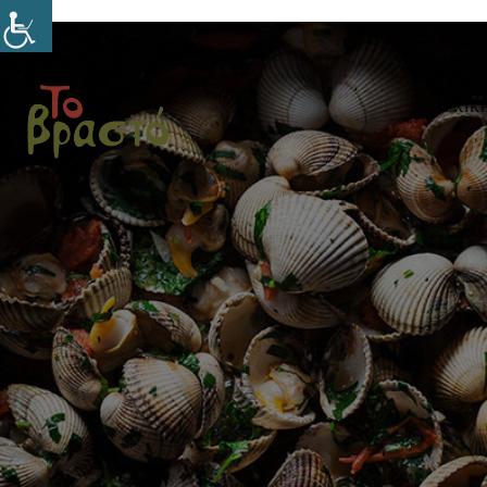
ΑΡΧΙΚ