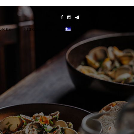
ΑΦΙΕΣ
ΕΠΙΚΟΙΝΩΝΊΑ