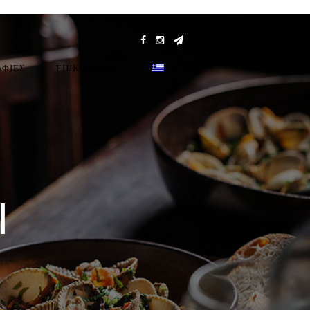
ΑΦΙΕΣ
ΕΠΙΚΟΙΝΩΝΊΑ
Ι