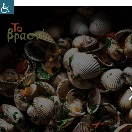
ΑΡΧΙΚ