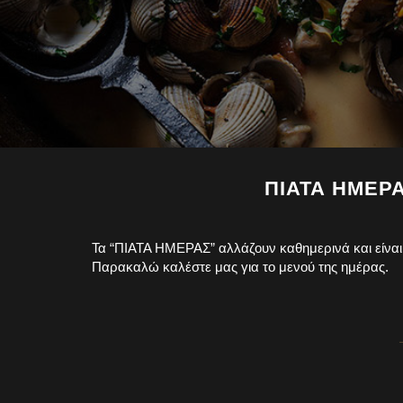
ΠΙΑΤΑ ΗΜΕΡ
Τα “ΠΙΑΤΑ ΗΜΕΡΑΣ” αλλάζουν καθημερινά και είναι
Παρακαλώ καλέστε μας για το μενού της ημέρας.