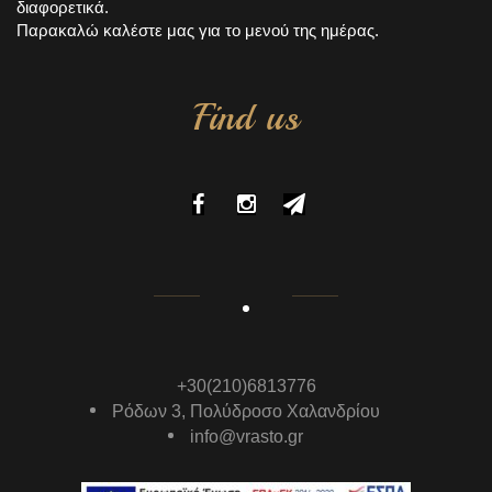
διαφορετικά.
Παρακαλώ καλέστε μας για το μενού της ημέρας.
Find us
+30(210)6813776
Ρόδων 3, Πολύδροσο Χαλανδρίου
info@vrasto.gr