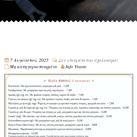
στο
7 Αυγούστου, 2025
Δεν επιτρέπεται σχολιασμός
Μη κατηγοριοποιημένο
Info Vrasto