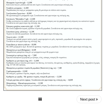
Next post