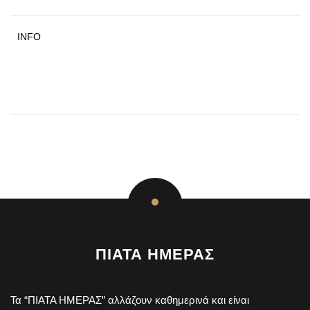
INFO
ΠΙΑΤΑ ΗΜΕΡΑΣ
Τα “ΠΙΑΤΑ ΗΜΕΡΑΣ” αλλάζουν καθημερινά και είναι