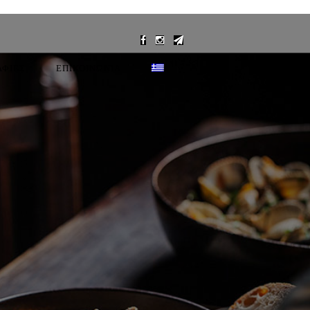
ΑΦΙΕΣ
ΕΠΙΚΟΙΝΩΝΊΑ