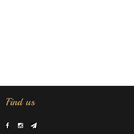
Find us