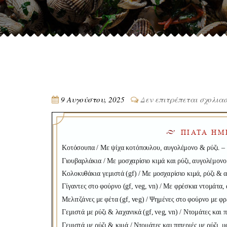
9 Αυγούστου, 2025
Δεν επιτρέπεται σχολια