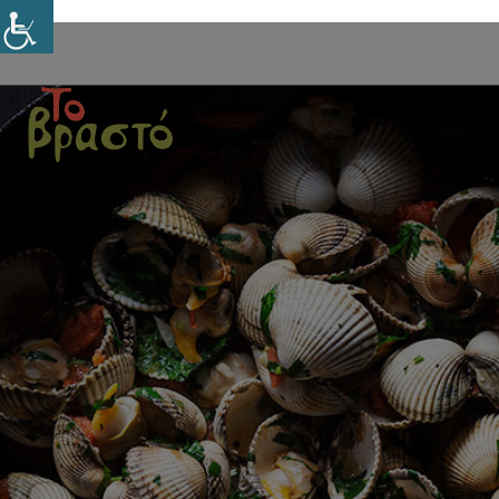
ΑΡΧΙΚ