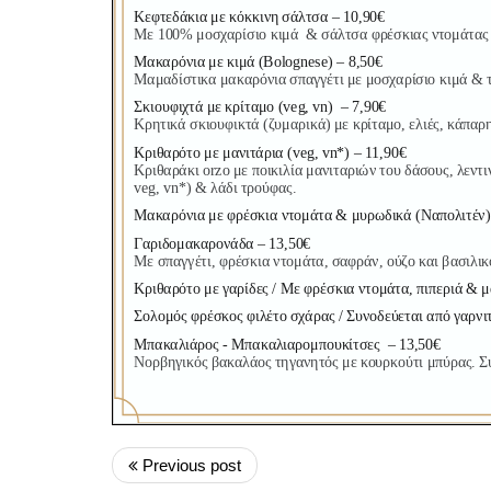
Previous post