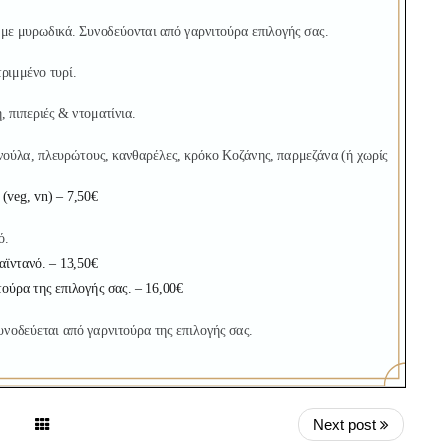
Next post