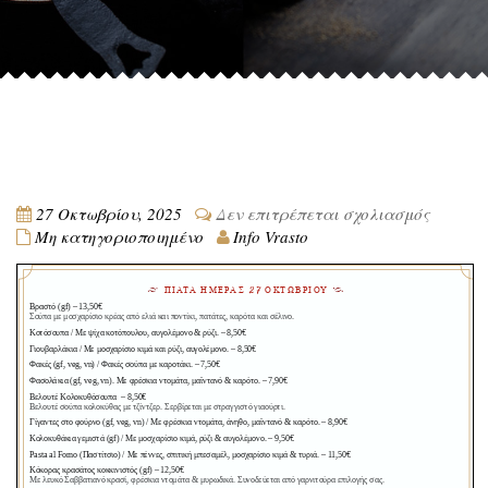
στο
27 Οκτωβρίου, 2025
Δεν επιτρέπεται σχολιασμός
Μη κατηγοριοποιημένο
Info Vrasto