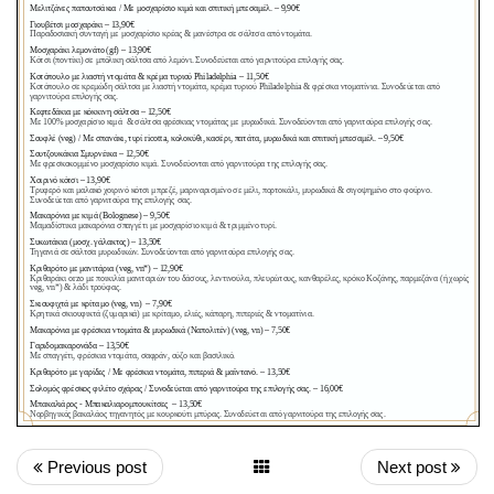
Previous post
Next post