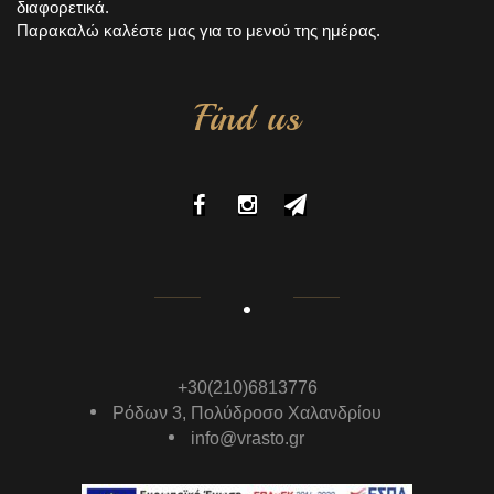
διαφορετικά.
Παρακαλώ καλέστε μας για το μενού της ημέρας.
Find us
+30(210)6813776
Ρόδων 3, Πολύδροσο Χαλανδρίου
info@vrasto.gr