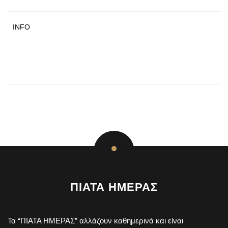
INFO
ΠΙΑΤΑ ΗΜΕΡΑΣ
Τα “ΠΙΑΤΑ ΗΜΕΡΑΣ” αλλάζουν καθημερινά και είναι