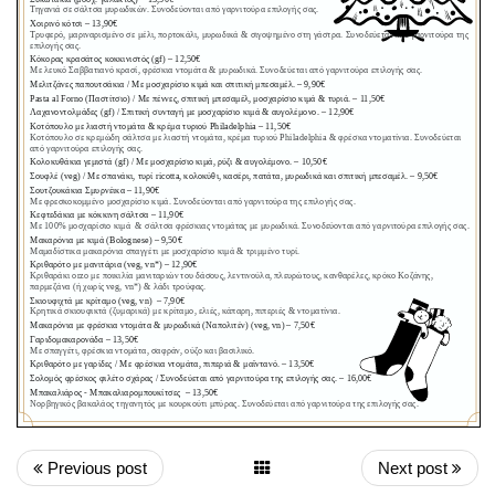
Previous post
Next post