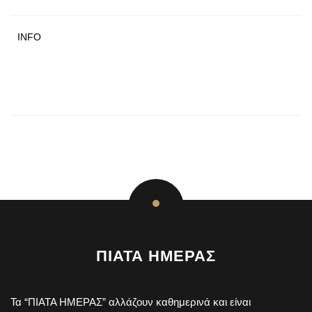
INFO
ΠΙΑΤΑ ΗΜΕΡΑΣ
Τα “ΠΙΑΤΑ ΗΜΕΡΑΣ” αλλάζουν καθημερινά και είναι