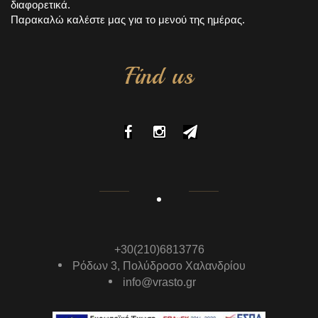
διαφορετικά.
Παρακαλώ καλέστε μας για το μενού της ημέρας.
Find us
+30(210)6813776
Ρόδων 3, Πολύδροσο Χαλανδρίου
info@vrasto.gr