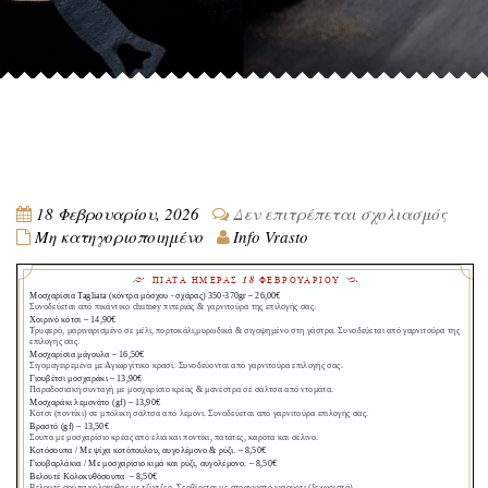
στο
18 Φεβρουαρίου, 2026
Δεν επιτρέπεται σχολιασμός
Μη κατηγοριοποιημένο
Info Vrasto