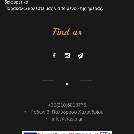
διαφορετικά.
Παρακαλώ καλέστε μας για το μενού της ημέρας.
Find us
+30(210)6813776
Ρόδων 3, Πολύδροσο Χαλανδρίου
info@vrasto.gr