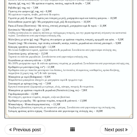
Previous post
Next post