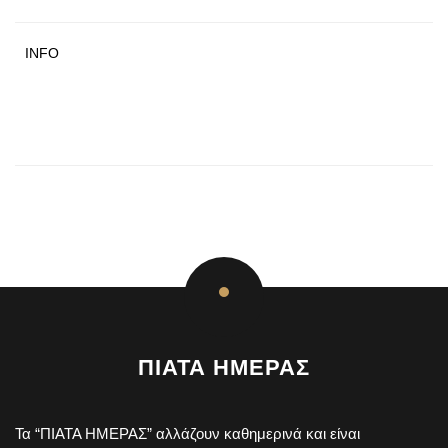
INFO
ΠΙΑΤΑ ΗΜΕΡΑΣ
Τα “ΠΙΑΤΑ ΗΜΕΡΑΣ” αλλάζουν καθημερινά και είναι