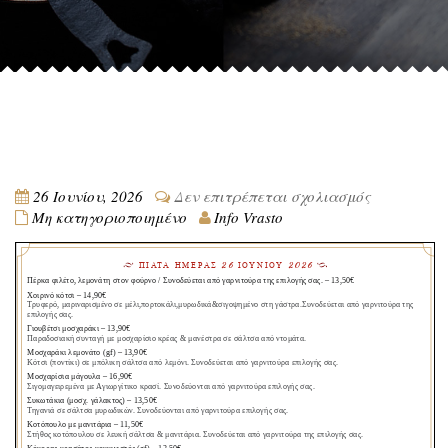
στο
26 Ιουνίου, 2026
Δεν επιτρέπεται σχολιασμός
Μη κατηγοριοποιημένο
Info Vrasto