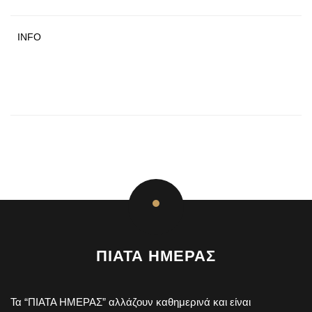
INFO
ΠΙΑΤΑ ΗΜΕΡΑΣ
Τα “ΠΙΑΤΑ ΗΜΕΡΑΣ” αλλάζουν καθημερινά και είναι