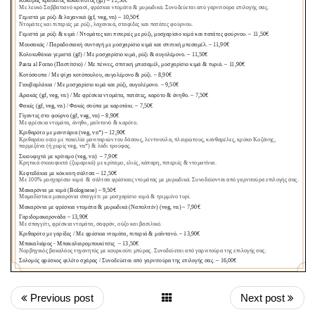
Previous post
Next post