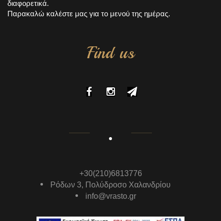
διαφορετικά.
Παρακαλώ καλέστε μας για το μενού της ημέρας.
Find us
+30(210)6813776
Ρόδων 3, Πολύδροσο Χαλανδρίου
info@vrasto.gr